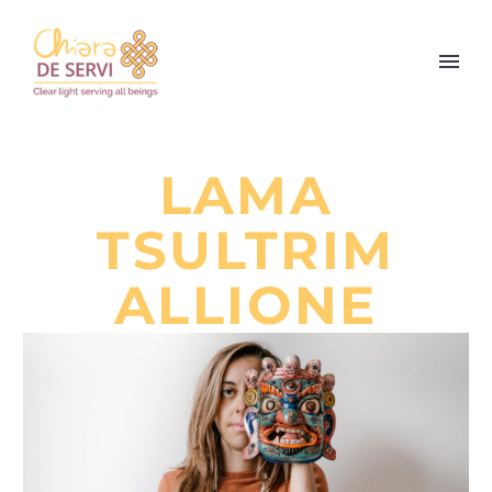
LAMA
TSULTRIM
ALLIONE