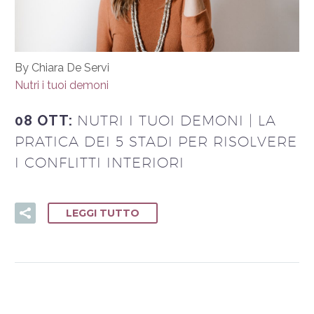
By Chiara De Servi
Nutri i tuoi demoni
08 OTT:
NUTRI I TUOI DEMONI | LA
PRATICA DEI 5 STADI PER RISOLVERE
I CONFLITTI INTERIORI
LEGGI TUTTO