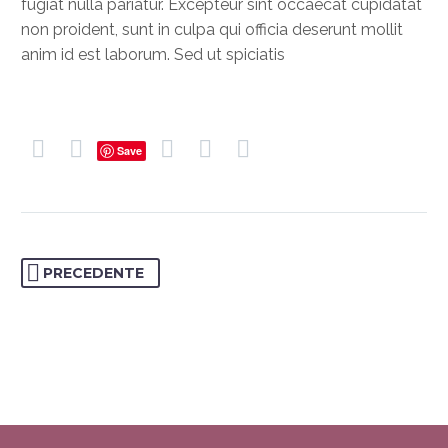
fugiat nulla pariatur. Excepteur sint occaecat cupidatat
non proident, sunt in culpa qui officia deserunt mollit
anim id est laborum. Sed ut spiciatis
Save
PRECEDENTE