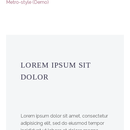
Metro-style (Demo)
LOREM IPSUM SIT
DOLOR
Lorem ipsum dolor sit amet, consectetur
adipisicing elit, sed do eiusmod tempor