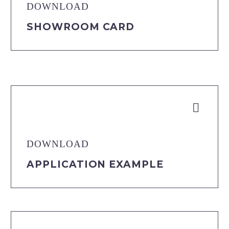
DOWNLOAD
SHOWROOM CARD


DOWNLOAD
APPLICATION EXAMPLE