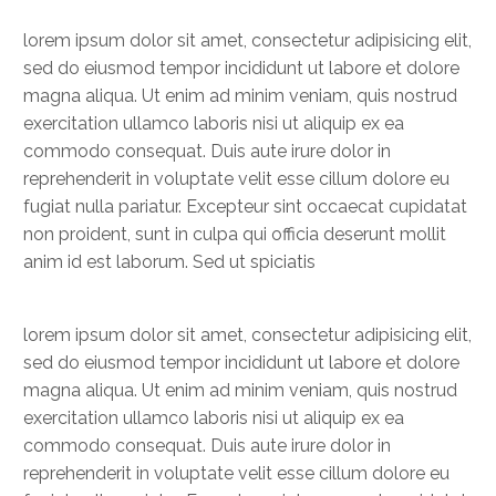
lorem ipsum dolor sit amet, consectetur adipisicing elit,
sed do eiusmod tempor incididunt ut labore et dolore
magna aliqua. Ut enim ad minim veniam, quis nostrud
exercitation ullamco laboris nisi ut aliquip ex ea
commodo consequat. Duis aute irure dolor in
reprehenderit in voluptate velit esse cillum dolore eu
fugiat nulla pariatur. Excepteur sint occaecat cupidatat
non proident, sunt in culpa qui officia deserunt mollit
anim id est laborum. Sed ut spiciatis
lorem ipsum dolor sit amet, consectetur adipisicing elit,
sed do eiusmod tempor incididunt ut labore et dolore
magna aliqua. Ut enim ad minim veniam, quis nostrud
exercitation ullamco laboris nisi ut aliquip ex ea
commodo consequat. Duis aute irure dolor in
reprehenderit in voluptate velit esse cillum dolore eu