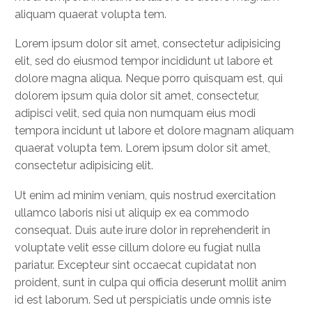
aliquam quaerat volupta tem.
Lorem ipsum dolor sit amet, consectetur adipisicing
elit, sed do eiusmod tempor incididunt ut labore et
dolore magna aliqua. Neque porro quisquam est, qui
dolorem ipsum quia dolor sit amet, consectetur,
adipisci velit, sed quia non numquam eius modi
tempora incidunt ut labore et dolore magnam aliquam
quaerat volupta tem. Lorem ipsum dolor sit amet,
consectetur adipisicing elit.
Ut enim ad minim veniam, quis nostrud exercitation
ullamco laboris nisi ut aliquip ex ea commodo
consequat. Duis aute irure dolor in reprehenderit in
voluptate velit esse cillum dolore eu fugiat nulla
pariatur. Excepteur sint occaecat cupidatat non
proident, sunt in culpa qui officia deserunt mollit anim
id est laborum. Sed ut perspiciatis unde omnis iste