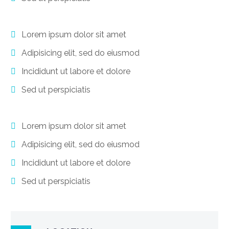
Lorem ipsum dolor sit amet
Adipisicing elit, sed do eiusmod
Incididunt ut labore et dolore
Sed ut perspiciatis
Lorem ipsum dolor sit amet
Adipisicing elit, sed do eiusmod
Incididunt ut labore et dolore
Sed ut perspiciatis