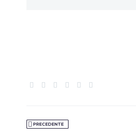
PRECEDENTE