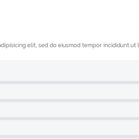
ipisicing elit, sed do eiusmod tempor incididunt ut 