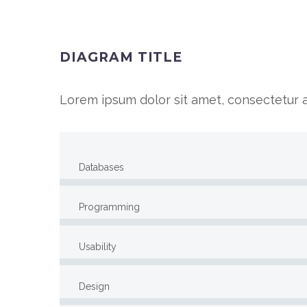
DIAGRAM TITLE
Lorem ipsum dolor sit amet, consectetur ad
Databases
Programming
Usability
Design