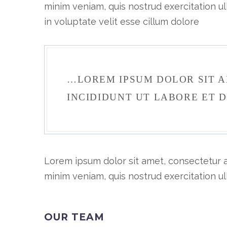
minim veniam, quis nostrud exercitation ul
in voluptate velit esse cillum dolore
…LOREM IPSUM DOLOR SIT A
INCIDIDUNT UT LABORE ET
Lorem ipsum dolor sit amet, consectetur a
minim veniam, quis nostrud exercitation u
OUR TEAM