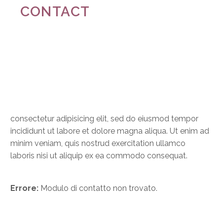
CONTACT
consectetur adipisicing elit, sed do eiusmod tempor
incididunt ut labore et dolore magna aliqua. Ut enim ad
minim veniam, quis nostrud exercitation ullamco
laboris nisi ut aliquip ex ea commodo consequat.
Errore:
Modulo di contatto non trovato.