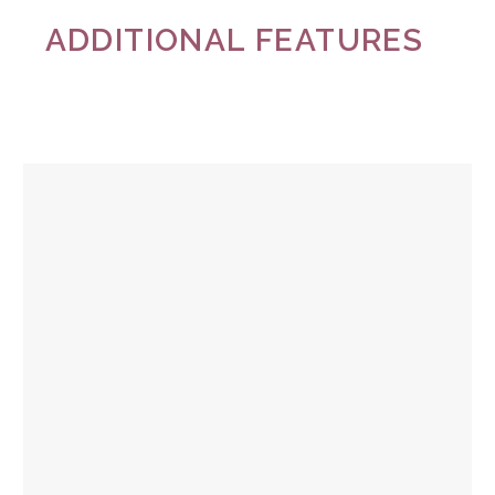
ADDITIONAL FEATURES