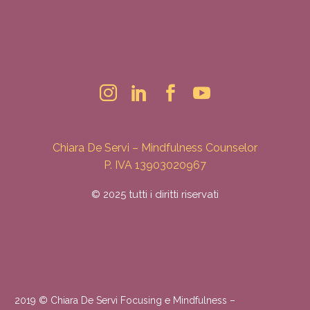
Chiara De Servi – Mindfulness Counselor
P. IVA 13903020967
© 2025 tutti i diritti riservati
2019 © Chiara De Servi Focusing e Mindfulness –