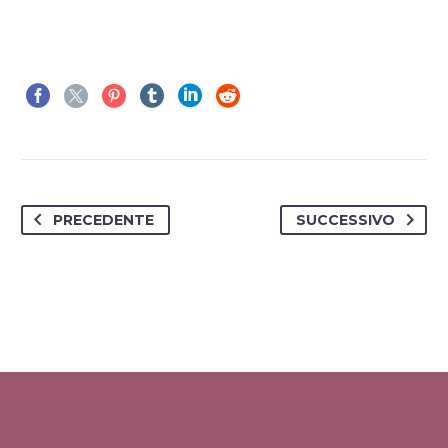
PRECEDENTE
SUCCESSIVO