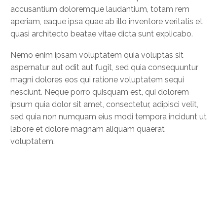
accusantium doloremque laudantium, totam rem
aperiam, eaque ipsa quae ab illo inventore veritatis et
quasi architecto beatae vitae dicta sunt explicabo.
Nemo enim ipsam voluptatem quia voluptas sit
aspernatur aut odit aut fugit, sed quia consequuntur
magni dolores eos qui ratione voluptatem sequi
nesciunt. Neque porro quisquam est, qui dolorem
ipsum quia dolor sit amet, consectetur, adipisci velit,
sed quia non numquam eius modi tempora incidunt ut
labore et dolore magnam aliquam quaerat
voluptatem.