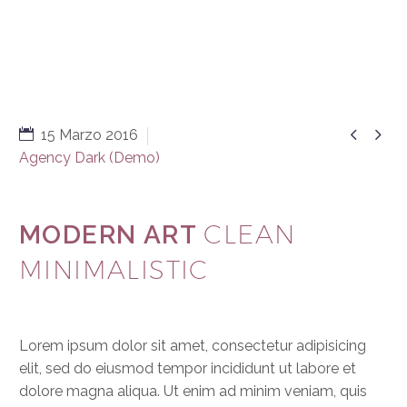


15 Marzo 2016
Agency Dark (Demo)
CLEAN
MODERN ART
MINIMALISTIC
Lorem ipsum dolor sit amet, consectetur adipisicing
elit, sed do eiusmod tempor incididunt ut labore et
dolore magna aliqua. Ut enim ad minim veniam, quis