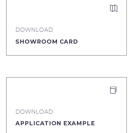


DOWNLOAD
SHOWROOM CARD


DOWNLOAD
APPLICATION EXAMPLE