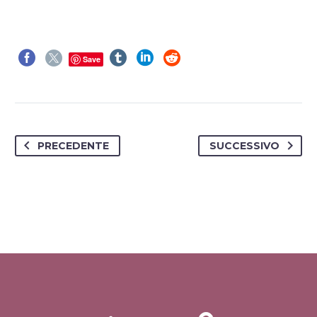
Save
PRECEDENTE
SUCCESSIVO