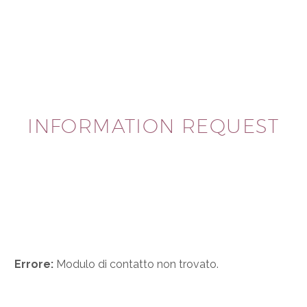
INFORMATION REQUEST
Errore:
Modulo di contatto non trovato.